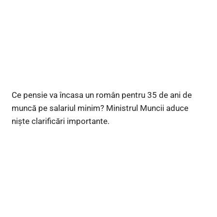
Ce pensie va încasa un român pentru 35 de ani de
muncă pe salariul minim? Ministrul Muncii aduce
niște clarificări importante.