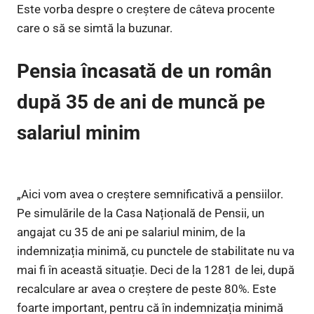
Este vorba despre o creștere de câteva procente
care o să se simtă la buzunar.
Pensia încasată de un român
după 35 de ani de muncă pe
salariul minim
„Aici vom avea o creștere semnificativă a pensiilor.
Pe simulările de la Casa Națională de Pensii, un
angajat cu 35 de ani pe salariul minim, de la
indemnizația minimă, cu punctele de stabilitate nu va
mai fi în această situație. Deci de la 1281 de lei, după
recalculare ar avea o creștere de peste 80%. Este
foarte important, pentru că în indemnizația minimă