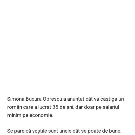
Simona Bucura Oprescu a anunțat cât va câștiga un
român care a lucrat 35 de ani, dar doar pe salariul
minim pe economie.
Se pare că veștile sunt unele cât se poate de bune.