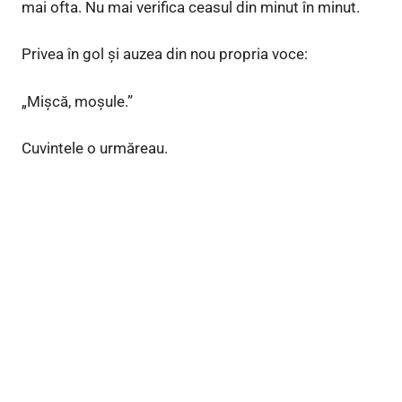
mai ofta. Nu mai verifica ceasul din minut în minut.
Privea în gol și auzea din nou propria voce:
„Mișcă, moșule.”
Cuvintele o urmăreau.