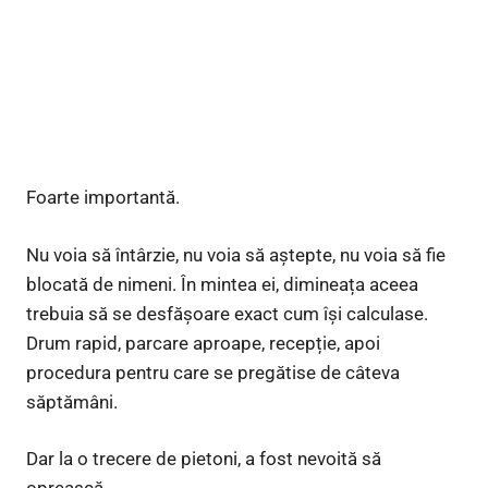
Foarte importantă.
Nu voia să întârzie, nu voia să aștepte, nu voia să fie
blocată de nimeni. În mintea ei, dimineața aceea
trebuia să se desfășoare exact cum își calculase.
Drum rapid, parcare aproape, recepție, apoi
procedura pentru care se pregătise de câteva
săptămâni.
Dar la o trecere de pietoni, a fost nevoită să