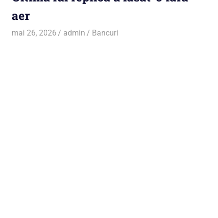
aer
mai 26, 2026
admin
Bancuri