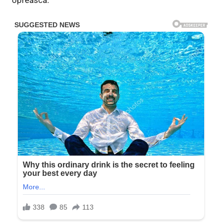
oprească.