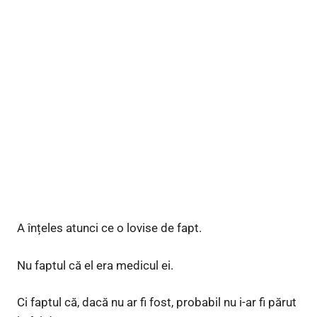
A înțeles atunci ce o lovise de fapt.
Nu faptul că el era medicul ei.
Ci faptul că, dacă nu ar fi fost, probabil nu i-ar fi părut