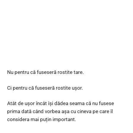
Nu pentru că fuseseră rostite tare.
Ci pentru că fuseseră rostite ușor.
Atât de ușor încât își dădea seama că nu fusese
prima dată când vorbea așa cu cineva pe care îl
considera mai puțin important.