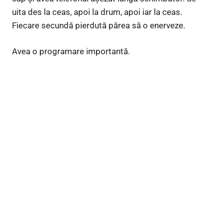
uita des la ceas, apoi la drum, apoi iar la ceas.
Fiecare secundă pierdută părea să o enerveze.
Avea o programare importantă.