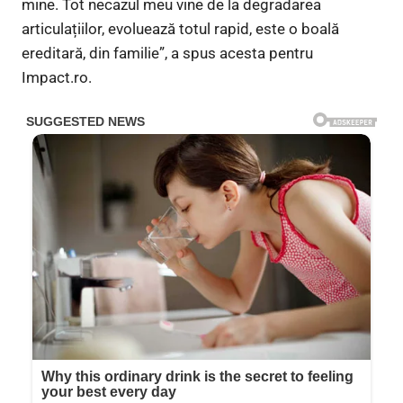
mine. Tot necazul meu vine de la degradarea
articulațiilor, evoluează totul rapid, este o boală
ereditară, din familie”, a spus acesta pentru
Impact.ro.