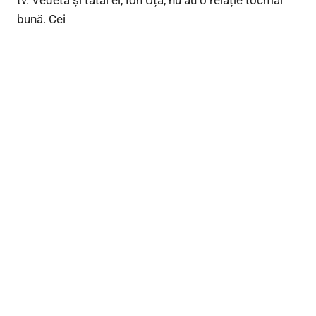
bună. Cei