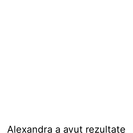
Alexandra a avut rezultate