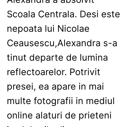
Scoala Centrala. Desi este
nepoata lui Nicolae
Ceausescu,Alexandra s-a
tinut departe de lumina
reflectoarelor. Potrivit
presei, ea apare in mai
multe fotografii in mediul
online alaturi de prieteni