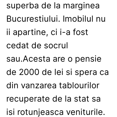
superba de la marginea
Bucurestiului. Imobilul nu
ii apartine, ci i-a fost
cedat de socrul
sau.Acesta are o pensie
de 2000 de lei si spera ca
din vanzarea tablourilor
recuperate de la stat sa
isi rotunjeasca veniturile.