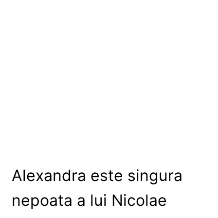
Alexandra este singura
nepoata a lui Nicolae