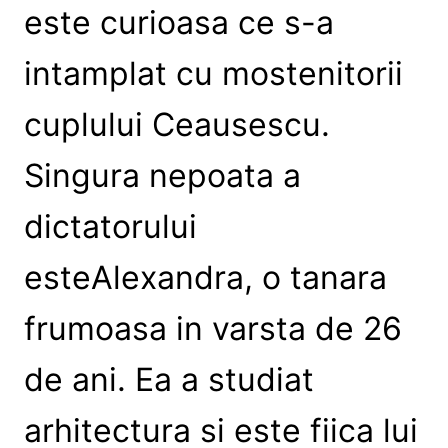
este curioasa ce s-a
intamplat cu mostenitorii
cuplului Ceausescu.
Singura nepoata a
dictatorului
esteAlexandra, o tanara
frumoasa in varsta de 26
de ani. Ea a studiat
arhitectura si este fiica lui