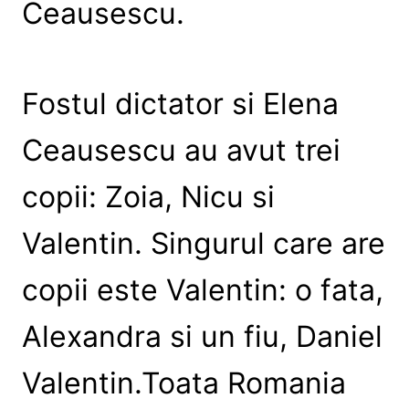
Ceausescu.
Fostul dictator si Elena
Ceausescu au avut trei
copii: Zoia, Nicu si
Valentin. Singurul care are
copii este Valentin: o fata,
Alexandra si un fiu, Daniel
Valentin.Toata Romania