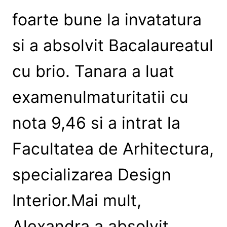
foarte bune la invatatura
si a absolvit Bacalaureatul
cu brio. Tanara a luat
examenulmaturitatii cu
nota 9,46 si a intrat la
Facultatea de Arhitectura,
specializarea Design
Interior.Mai mult,
Alexandra a absolvit