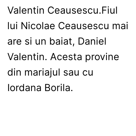
Valentin Ceausescu.Fiul
lui Nicolae Ceausescu mai
are si un baiat, Daniel
Valentin. Acesta provine
din mariajul sau cu
Iordana Borila.