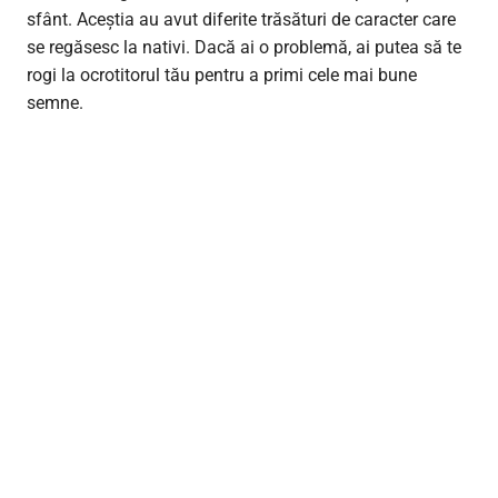
sfânt. Aceștia au avut diferite trăsături de caracter care
se regăsesc la nativi. Dacă ai o problemă, ai putea să te
rogi la ocrotitorul tău pentru a primi cele mai bune
semne.