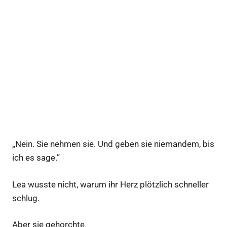
„Nein. Sie nehmen sie. Und geben sie niemandem, bis
ich es sage.”
Lea wusste nicht, warum ihr Herz plötzlich schneller
schlug.
Aber sie gehorchte.