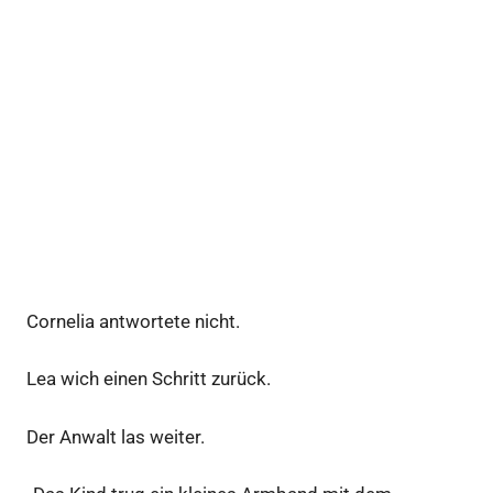
Cornelia antwortete nicht.
Lea wich einen Schritt zurück.
Der Anwalt las weiter.