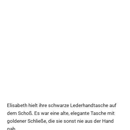
Elisabeth hielt ihre schwarze Lederhandtasche auf
dem Schoß. Es war eine alte, elegante Tasche mit
goldener Schließe, die sie sonst nie aus der Hand
gab.