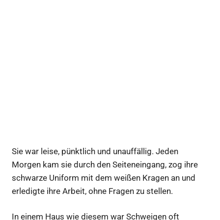
Sie war leise, pünktlich und unauffällig. Jeden
Morgen kam sie durch den Seiteneingang, zog ihre
schwarze Uniform mit dem weißen Kragen an und
erledigte ihre Arbeit, ohne Fragen zu stellen.
In einem Haus wie diesem war Schweigen oft