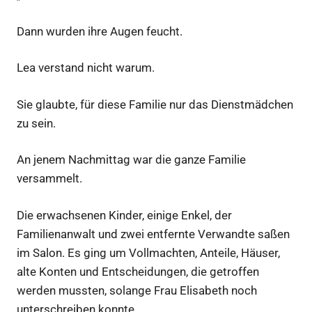
Dann wurden ihre Augen feucht.
Lea verstand nicht warum.
Sie glaubte, für diese Familie nur das Dienstmädchen
zu sein.
An jenem Nachmittag war die ganze Familie
versammelt.
Die erwachsenen Kinder, einige Enkel, der
Familienanwalt und zwei entfernte Verwandte saßen
im Salon. Es ging um Vollmachten, Anteile, Häuser,
alte Konten und Entscheidungen, die getroffen
werden mussten, solange Frau Elisabeth noch
unterschreiben konnte.