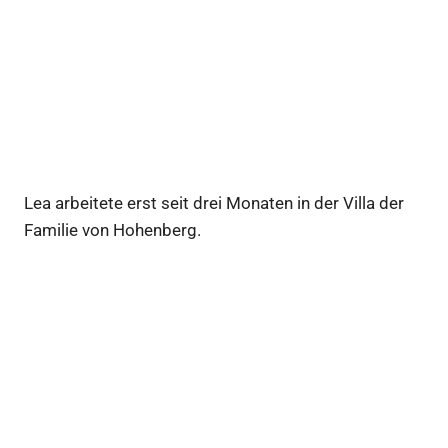
Lea arbeitete erst seit drei Monaten in der Villa der
Familie von Hohenberg.