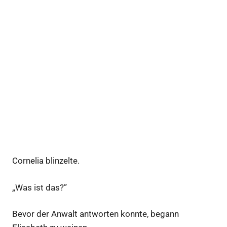
Cornelia blinzelte.
„Was ist das?”
Bevor der Anwalt antworten konnte, begann