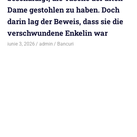
Dame gestohlen zu haben. Doch
darin lag der Beweis, dass sie die
verschwundene Enkelin war
iunie 3, 2026
admin
Bancuri