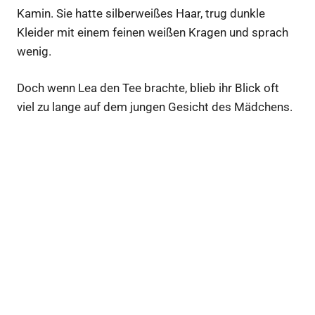
Kamin. Sie hatte silberweißes Haar, trug dunkle
Kleider mit einem feinen weißen Kragen und sprach
wenig.
Doch wenn Lea den Tee brachte, blieb ihr Blick oft
viel zu lange auf dem jungen Gesicht des Mädchens.