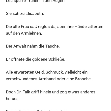
Lea spürte Tränen in den Augen.
Sie sah zu Elisabeth.
Die alte Frau saß reglos da, aber ihre Hände zitterten
auf den Armlehnen.
Der Anwalt nahm die Tasche.
Er öffnete die goldene Schließe.
Alle erwarteten Geld, Schmuck, vielleicht ein
verschwundenes Armband oder eine Brosche.
Doch Dr. Falk griff hinein und zog etwas anderes
heraus.