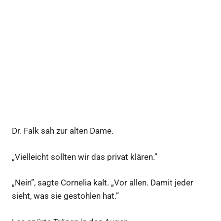
Dr. Falk sah zur alten Dame.
„Vielleicht sollten wir das privat klären.”
„Nein”, sagte Cornelia kalt. „Vor allen. Damit jeder
sieht, was sie gestohlen hat.”