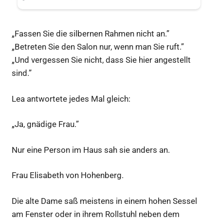
„Fassen Sie die silbernen Rahmen nicht an.”
„Betreten Sie den Salon nur, wenn man Sie ruft.”
„Und vergessen Sie nicht, dass Sie hier angestellt
sind.”
Lea antwortete jedes Mal gleich:
„Ja, gnädige Frau.”
Nur eine Person im Haus sah sie anders an.
Frau Elisabeth von Hohenberg.
Die alte Dame saß meistens in einem hohen Sessel
am Fenster oder in ihrem Rollstuhl neben dem