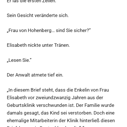
Er las die ersten Zeilen.
Sein Gesicht veränderte sich.
„Frau von Hohenberg… sind Sie sicher?”
Elisabeth nickte unter Tränen.
„Lesen Sie.”
Der Anwalt atmete tief ein.
„In diesem Brief steht, dass die Enkelin von Frau
Elisabeth vor zweiundzwanzig Jahren aus der
Geburtsklinik verschwunden ist. Der Familie wurde
damals gesagt, das Kind sei verstorben. Doch eine
ehemalige Mitarbeiterin der Klinik hinterließ diesen