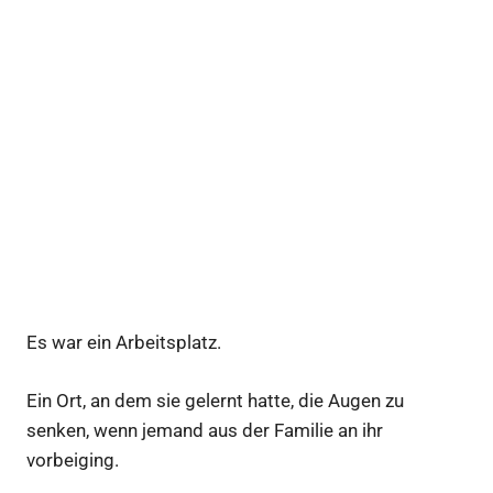
Es war ein Arbeitsplatz.
Ein Ort, an dem sie gelernt hatte, die Augen zu
senken, wenn jemand aus der Familie an ihr
vorbeiging.