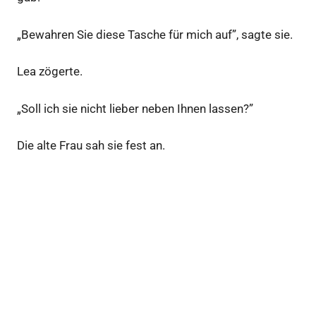
„Bewahren Sie diese Tasche für mich auf”, sagte sie.
Lea zögerte.
„Soll ich sie nicht lieber neben Ihnen lassen?”
Die alte Frau sah sie fest an.