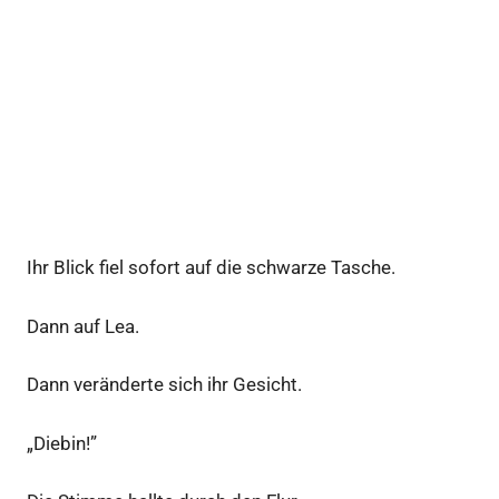
Ihr Blick fiel sofort auf die schwarze Tasche.
Dann auf Lea.
Dann veränderte sich ihr Gesicht.
„Diebin!”