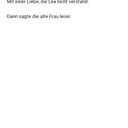
Mit einer Liebe, die Lea nicht verstand.
Dann sagte die alte Frau leise: