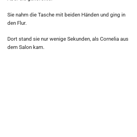
Sie nahm die Tasche mit beiden Händen und ging in
den Flur.
Dort stand sie nur wenige Sekunden, als Cornelia aus
dem Salon kam.