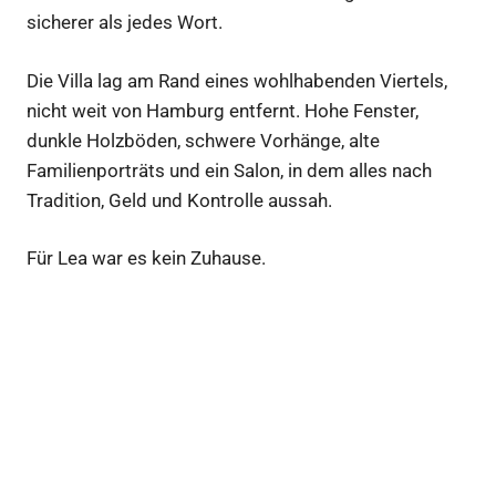
sicherer als jedes Wort.
Die Villa lag am Rand eines wohlhabenden Viertels,
nicht weit von Hamburg entfernt. Hohe Fenster,
dunkle Holzböden, schwere Vorhänge, alte
Familienporträts und ein Salon, in dem alles nach
Tradition, Geld und Kontrolle aussah.
Für Lea war es kein Zuhause.