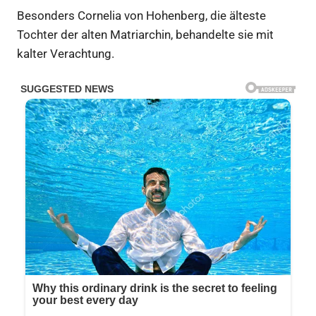
Besonders Cornelia von Hohenberg, die älteste
Tochter der alten Matriarchin, behandelte sie mit
kalter Verachtung.