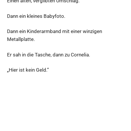
Einen alten, vergilbten Umschlag.
Dann ein kleines Babyfoto.
Dann ein Kinderarmband mit einer winzigen
Metallplatte.
Er sah in die Tasche, dann zu Cornelia.
„Hier ist kein Geld.”