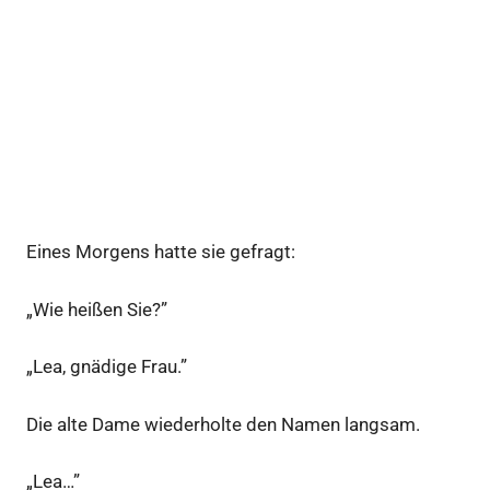
Eines Morgens hatte sie gefragt:
„Wie heißen Sie?”
„Lea, gnädige Frau.”
Die alte Dame wiederholte den Namen langsam.
„Lea…”