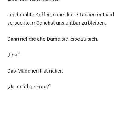
Lea brachte Kaffee, nahm leere Tassen mit und
versuchte, möglichst unsichtbar zu bleiben.
Dann rief die alte Dame sie leise zu sich.
„Lea.”
Das Mädchen trat näher.
„Ja, gnädige Frau?”