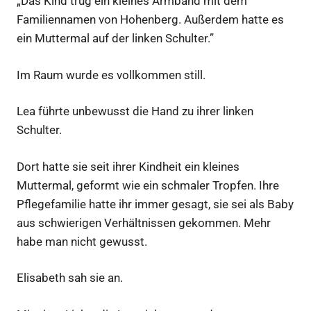
„Das Kind trug ein kleines Armband mit dem
Familiennamen von Hohenberg. Außerdem hatte es
ein Muttermal auf der linken Schulter.”
Im Raum wurde es vollkommen still.
Lea führte unbewusst die Hand zu ihrer linken
Schulter.
Dort hatte sie seit ihrer Kindheit ein kleines
Muttermal, geformt wie ein schmaler Tropfen. Ihre
Pflegefamilie hatte ihr immer gesagt, sie sei als Baby
aus schwierigen Verhältnissen gekommen. Mehr
habe man nicht gewusst.
Elisabeth sah sie an.