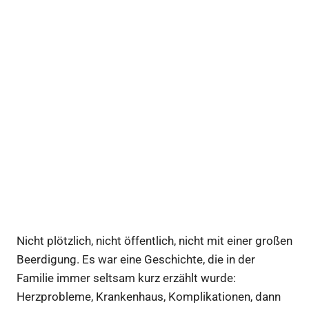
Nicht plötzlich, nicht öffentlich, nicht mit einer großen
Beerdigung. Es war eine Geschichte, die in der
Familie immer seltsam kurz erzählt wurde:
Herzprobleme, Krankenhaus, Komplikationen, dann