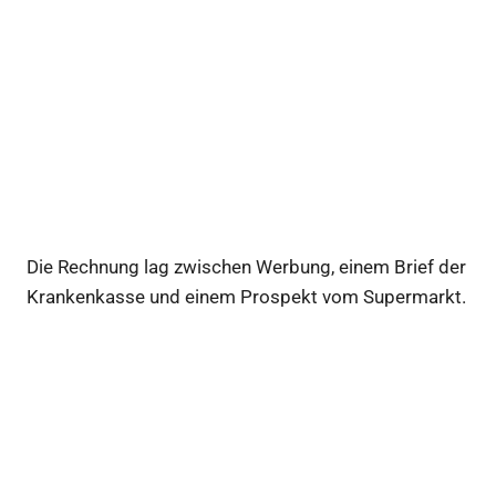
Die Rechnung lag zwischen Werbung, einem Brief der
Krankenkasse und einem Prospekt vom Supermarkt.