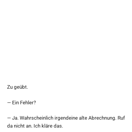
Zu geübt.
— Ein Fehler?
— Ja. Wahrscheinlich irgendeine alte Abrechnung. Ruf
da nicht an. Ich kläre das.