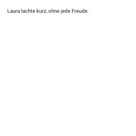
Laura lachte kurz, ohne jede Freude.