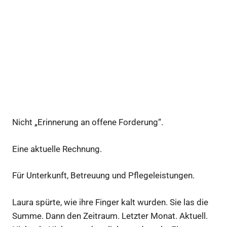
Nicht „Erinnerung an offene Forderung“.
Eine aktuelle Rechnung.
Für Unterkunft, Betreuung und Pflegeleistungen.
Laura spürte, wie ihre Finger kalt wurden. Sie las die
Summe. Dann den Zeitraum. Letzter Monat. Aktuell.