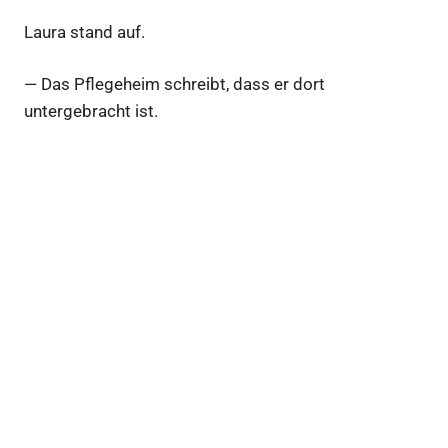
Laura stand auf.
— Das Pflegeheim schreibt, dass er dort
untergebracht ist.