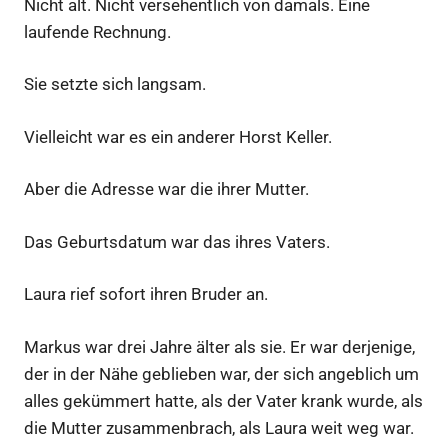
Nicht alt. Nicht versehentlich von damals. Eine
laufende Rechnung.
Sie setzte sich langsam.
Vielleicht war es ein anderer Horst Keller.
Aber die Adresse war die ihrer Mutter.
Das Geburtsdatum war das ihres Vaters.
Laura rief sofort ihren Bruder an.
Markus war drei Jahre älter als sie. Er war derjenige,
der in der Nähe geblieben war, der sich angeblich um
alles gekümmert hatte, als der Vater krank wurde, als
die Mutter zusammenbrach, als Laura weit weg war.