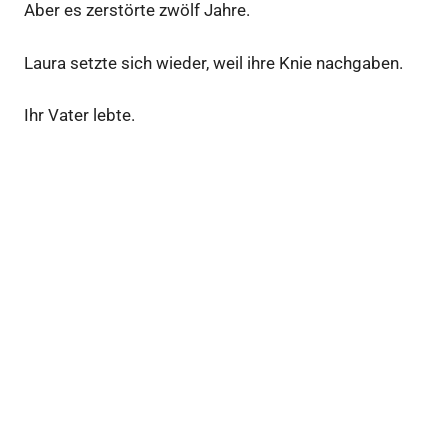
Aber es zerstörte zwölf Jahre.
Laura setzte sich wieder, weil ihre Knie nachgaben.
Ihr Vater lebte.