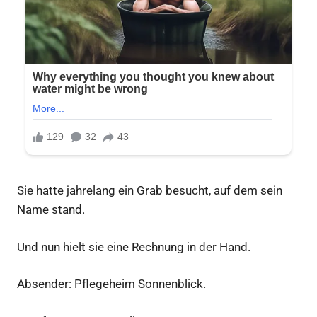
Sie hatte jahrelang ein Grab besucht, auf dem sein
Name stand.
Und nun hielt sie eine Rechnung in der Hand.
Absender: Pflegeheim Sonnenblick.