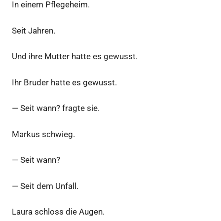
In einem Pflegeheim.
Seit Jahren.
Und ihre Mutter hatte es gewusst.
Ihr Bruder hatte es gewusst.
— Seit wann? fragte sie.
Markus schwieg.
— Seit wann?
— Seit dem Unfall.
Laura schloss die Augen.