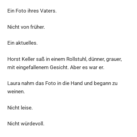
Ein Foto ihres Vaters.
Nicht von früher.
Ein aktuelles.
Horst Keller saß in einem Rollstuhl, dünner, grauer,
mit eingefallenem Gesicht. Aber es war er.
Laura nahm das Foto in die Hand und begann zu
weinen.
Nicht leise.
Nicht würdevoll.