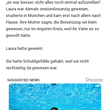
„es war besser, nicht alles noch einmal aufzureißen“.
Laura war damals zweiundzwanzig gewesen,
studierte in München und kam erst nach allem nach
Hause. Ihre Mutter sagte, die Beisetzung sei klein
gewesen, nur im engsten Kreis, weil ihr Vater es so
gewollt hätte.
Laura hatte geweint.
Sie hatte Schuldgefühle gehabt, weil sie nicht
rechtzeitig da gewesen war.