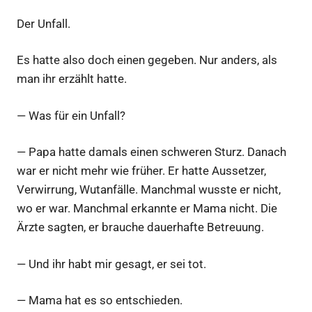
Der Unfall.
Es hatte also doch einen gegeben. Nur anders, als
man ihr erzählt hatte.
— Was für ein Unfall?
— Papa hatte damals einen schweren Sturz. Danach
war er nicht mehr wie früher. Er hatte Aussetzer,
Verwirrung, Wutanfälle. Manchmal wusste er nicht,
wo er war. Manchmal erkannte er Mama nicht. Die
Ärzte sagten, er brauche dauerhafte Betreuung.
— Und ihr habt mir gesagt, er sei tot.
— Mama hat es so entschieden.