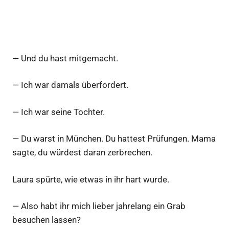
— Und du hast mitgemacht.
— Ich war damals überfordert.
— Ich war seine Tochter.
— Du warst in München. Du hattest Prüfungen. Mama
sagte, du würdest daran zerbrechen.
Laura spürte, wie etwas in ihr hart wurde.
— Also habt ihr mich lieber jahrelang ein Grab
besuchen lassen?