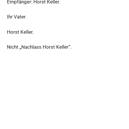
Empfänger: Horst Keller.
Ihr Vater.
Horst Keller.
Nicht „Nachlass Horst Keller“.