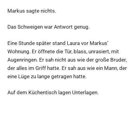
Markus sagte nichts.
Das Schweigen war Antwort genug.
Eine Stunde später stand Laura vor Markus’
Wohnung. Er öffnete die Tür, blass, unrasiert, mit
Augenringen. Er sah nicht aus wie der große Bruder,
der alles im Griff hatte. Er sah aus wie ein Mann, der
eine Lüge zu lange getragen hatte.
Auf dem Küchentisch lagen Unterlagen.