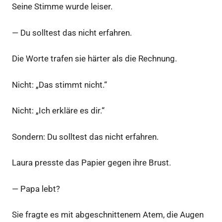
Seine Stimme wurde leiser.
— Du solltest das nicht erfahren.
Die Worte trafen sie härter als die Rechnung.
Nicht: „Das stimmt nicht.“
Nicht: „Ich erkläre es dir.“
Sondern: Du solltest das nicht erfahren.
Laura presste das Papier gegen ihre Brust.
— Papa lebt?
Sie fragte es mit abgeschnittenem Atem, die Augen