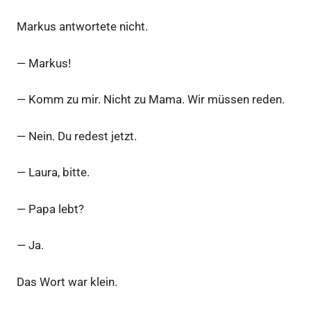
Markus antwortete nicht.
— Markus!
— Komm zu mir. Nicht zu Mama. Wir müssen reden.
— Nein. Du redest jetzt.
— Laura, bitte.
— Papa lebt?
— Ja.
Das Wort war klein.