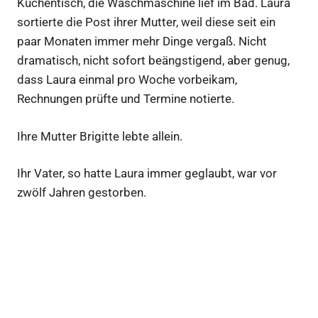
Küchentisch, die Waschmaschine lief im Bad. Laura
sortierte die Post ihrer Mutter, weil diese seit ein
paar Monaten immer mehr Dinge vergaß. Nicht
dramatisch, nicht sofort beängstigend, aber genug,
dass Laura einmal pro Woche vorbeikam,
Rechnungen prüfte und Termine notierte.
Ihre Mutter Brigitte lebte allein.
Ihr Vater, so hatte Laura immer geglaubt, war vor
zwölf Jahren gestorben.