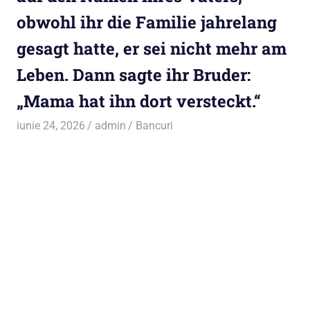
obwohl ihr die Familie jahrelang
gesagt hatte, er sei nicht mehr am
Leben. Dann sagte ihr Bruder:
„Mama hat ihn dort versteckt.“
iunie 24, 2026
admin
Bancuri