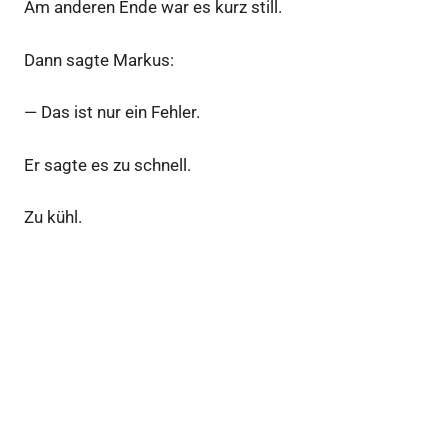
Am anderen Ende war es kurz still.
Dann sagte Markus:
— Das ist nur ein Fehler.
Er sagte es zu schnell.
Zu kühl.