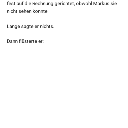
fest auf die Rechnung gerichtet, obwohl Markus sie
nicht sehen konnte.
Lange sagte er nichts.
Dann flüsterte er: