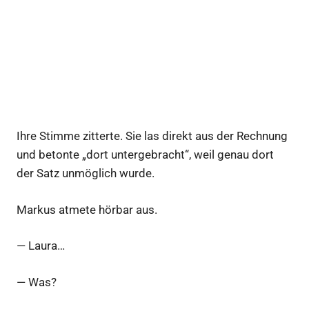
Ihre Stimme zitterte. Sie las direkt aus der Rechnung
und betonte „dort untergebracht“, weil genau dort
der Satz unmöglich wurde.
Markus atmete hörbar aus.
— Laura…
— Was?