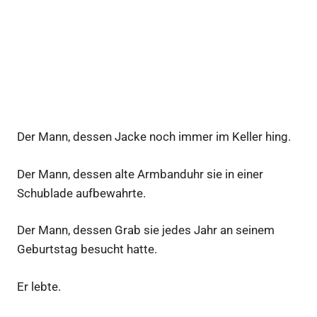
Der Mann, dessen Jacke noch immer im Keller hing.
Der Mann, dessen alte Armbanduhr sie in einer
Schublade aufbewahrte.
Der Mann, dessen Grab sie jedes Jahr an seinem
Geburtstag besucht hatte.
Er lebte.