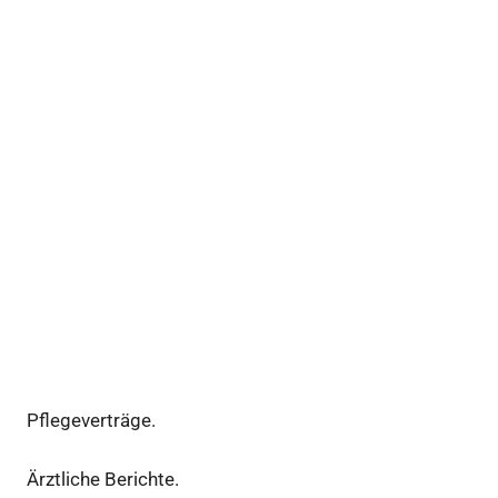
Pflegeverträge.
Ärztliche Berichte.