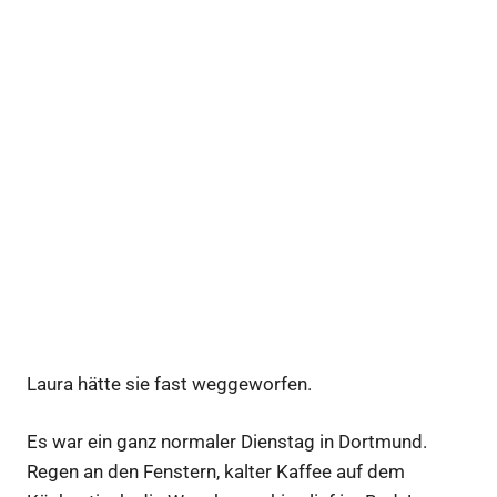
Laura hätte sie fast weggeworfen.
Es war ein ganz normaler Dienstag in Dortmund.
Regen an den Fenstern, kalter Kaffee auf dem