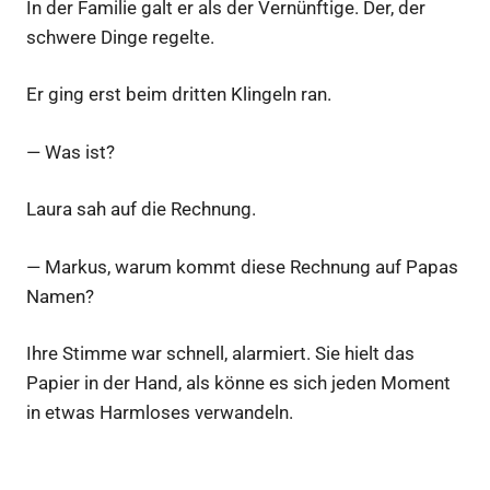
In der Familie galt er als der Vernünftige. Der, der
schwere Dinge regelte.
Er ging erst beim dritten Klingeln ran.
— Was ist?
Laura sah auf die Rechnung.
— Markus, warum kommt diese Rechnung auf Papas
Namen?
Ihre Stimme war schnell, alarmiert. Sie hielt das
Papier in der Hand, als könne es sich jeden Moment
in etwas Harmloses verwandeln.