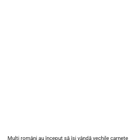
Mulți români au început să își vândă vechile carnete