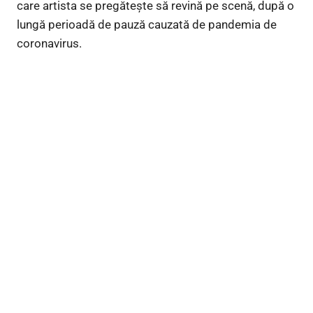
care artista se pregătește să revină pe scenă, după o
lungă perioadă de pauză cauzată de pandemia de
coronavirus.