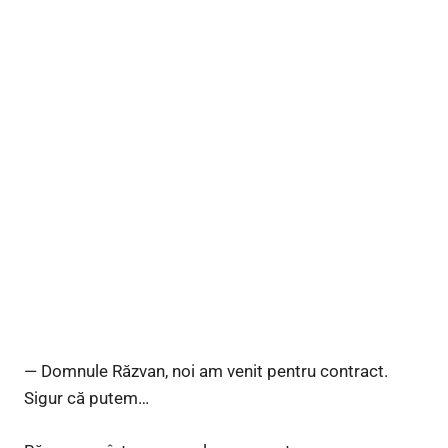
— Domnule Răzvan, noi am venit pentru contract.
Sigur că putem…