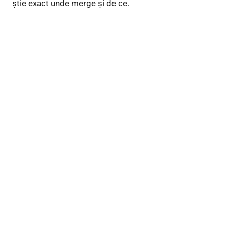
știe exact unde merge și de ce.