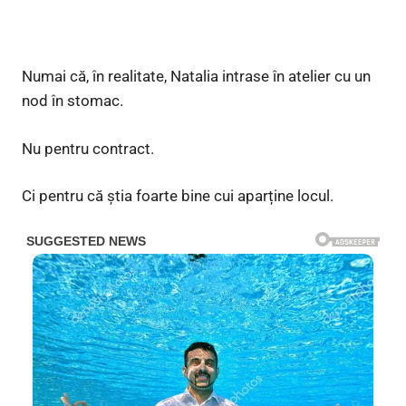
Numai că, în realitate, Natalia intrase în atelier cu un
nod în stomac.
Nu pentru contract.
Ci pentru că știa foarte bine cui aparține locul.