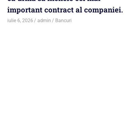
important contract al companiei.
iulie 6, 2026
admin
Bancuri