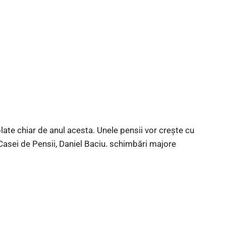
ate chiar de anul acesta. Unele pensii vor crește cu
Casei de Pensii, Daniel Baciu. schimbări majore