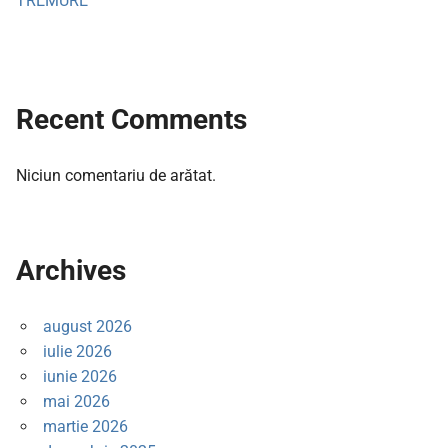
TREMURE
Recent Comments
Niciun comentariu de arătat.
Archives
august 2026
iulie 2026
iunie 2026
mai 2026
martie 2026