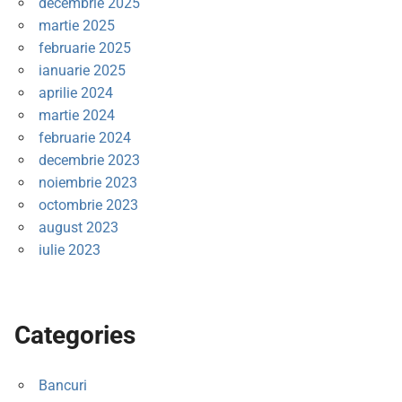
decembrie 2025
martie 2025
februarie 2025
ianuarie 2025
aprilie 2024
martie 2024
februarie 2024
decembrie 2023
noiembrie 2023
octombrie 2023
august 2023
iulie 2023
Categories
Bancuri