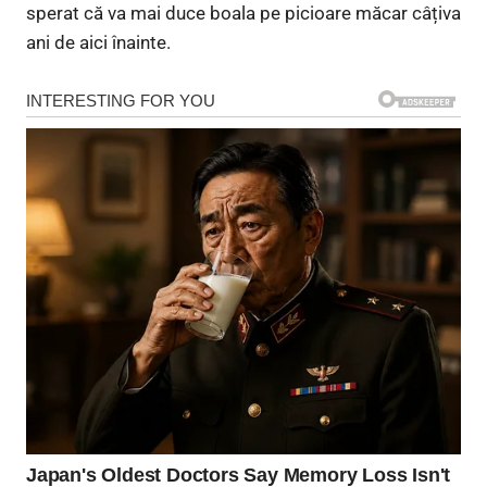
sperat că va mai duce boala pe picioare măcar câțiva
ani de aici înainte.