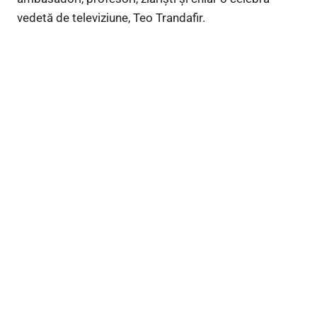
vedetă de televiziune, Teo Trandafir.