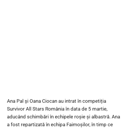
Ana Pal și Oana Ciocan au intrat în competiția
Survivor All Stars România în data de 5 martie,
aducând schimbări în echipele roșie și albastră. Ana
a fost repartizată în echipa Faimoșilor, în timp ce