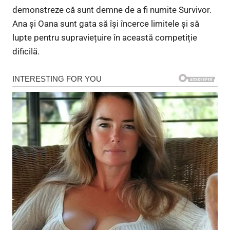
demonstreze că sunt demne de a fi numite Survivor.
Ana și Oana sunt gata să își încerce limitele și să
lupte pentru supraviețuire în această competiție
dificilă.