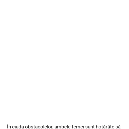
În ciuda obstacolelor, ambele femei sunt hotărâte să