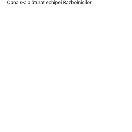
Oana s-a alăturat echipei Războinicilor.