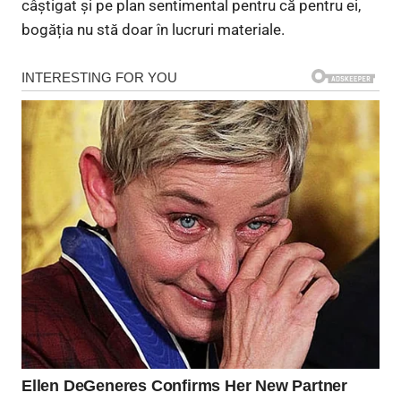
câștigat și pe plan sentimental pentru că pentru ei,
bogăția nu stă doar în lucruri materiale.