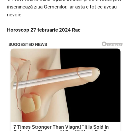
înseninează ziua Gemenilor, iar asta e tot ce aveau
nevoie.
Horoscop 27 februarie 2024 Rac