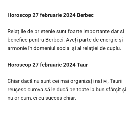
Horoscop 27 februarie 2024 Berbec
Relațiile de prietenie sunt foarte importante dar si
benefice pentru Berbeci. Aveți parte de energie și
armonie în domeniul social și al relației de cuplu.
Horoscop 27 februarie 2024 Taur
Chiar dacă nu sunt cei mai organizați nativi, Taurii
reușesc cumva să le ducă pe toate la bun sfârșit și
nu oricum, ci cu succes chiar.