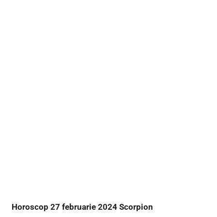
Horoscop 27 februarie 2024 Scorpion