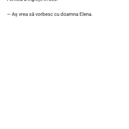
— Aș vrea să vorbesc cu doamna Elena.