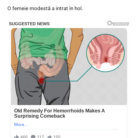
O femeie modestă a intrat în hol.