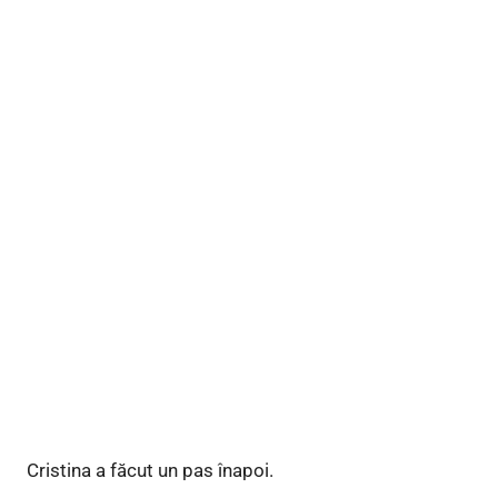
Cristina a făcut un pas înapoi.