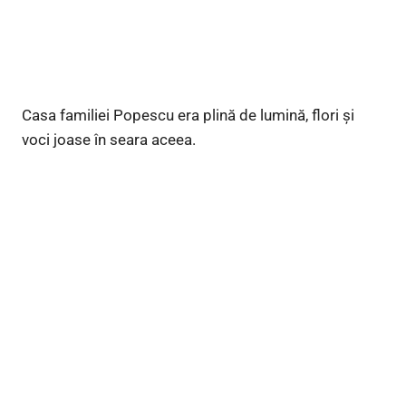
Casa familiei Popescu era plină de lumină, flori și
voci joase în seara aceea.