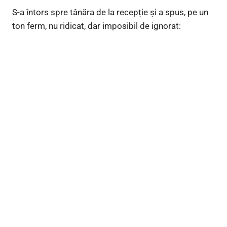
S-a întors spre tânăra de la recepție și a spus, pe un
ton ferm, nu ridicat, dar imposibil de ignorat: