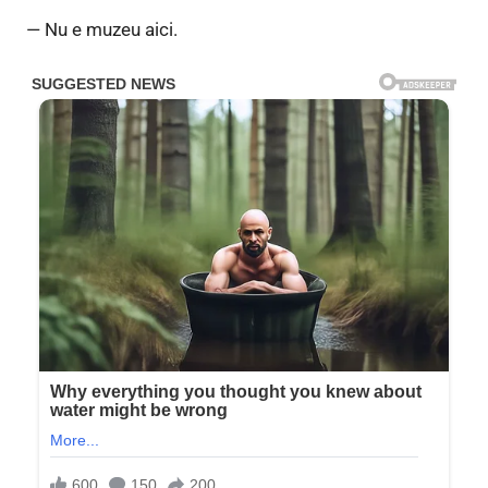
— Nu e muzeu aici.