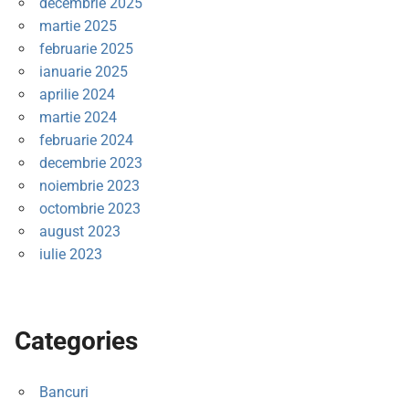
decembrie 2025
martie 2025
februarie 2025
ianuarie 2025
aprilie 2024
martie 2024
februarie 2024
decembrie 2023
noiembrie 2023
octombrie 2023
august 2023
iulie 2023
Categories
Bancuri