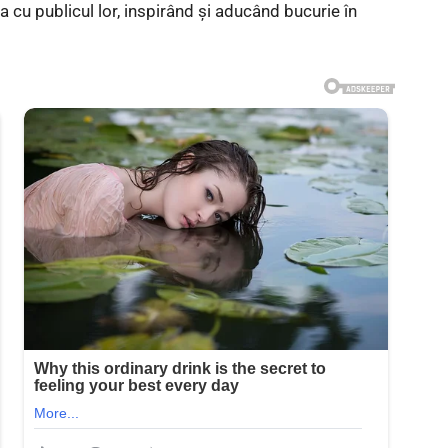
a cu publicul lor, inspirând și aducând bucurie în