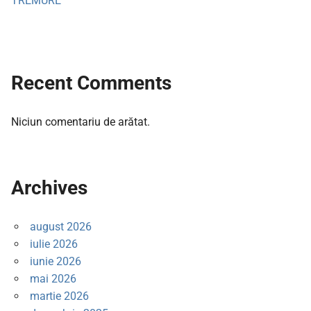
TREMURE
Recent Comments
Niciun comentariu de arătat.
Archives
august 2026
iulie 2026
iunie 2026
mai 2026
martie 2026