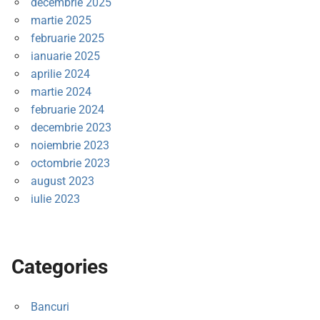
decembrie 2025
martie 2025
februarie 2025
ianuarie 2025
aprilie 2024
martie 2024
februarie 2024
decembrie 2023
noiembrie 2023
octombrie 2023
august 2023
iulie 2023
Categories
Bancuri