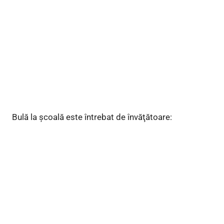
Bulă la şcoală este întrebat de învăţătoare: