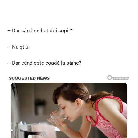
– Dar când se bat doi copii?
– Nu ştiu.
– Dar când este coadă la pâine?