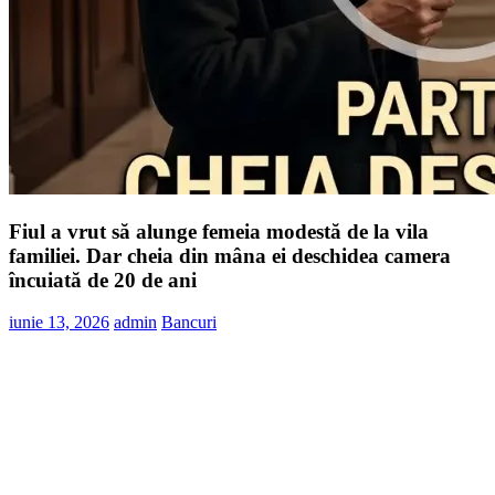
Fiul a vrut să alunge femeia modestă de la vila
familiei. Dar cheia din mâna ei deschidea camera
încuiată de 20 de ani
iunie 13, 2026
admin
Bancuri