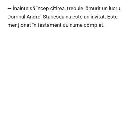
— Înainte să încep citirea, trebuie lămurit un lucru.
Domnul Andrei Stănescu nu este un invitat. Este
menționat în testament cu nume complet.