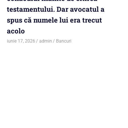
testamentului. Dar avocatul a
spus că numele lui era trecut
acolo
iunie 17, 2026
admin
Bancuri