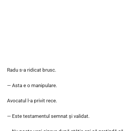
Radu s-a ridicat brusc.
— Asta e o manipulare.
Avocatul l-a privit rece.
— Este testamentul semnat și validat.