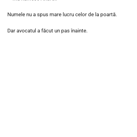
Numele nu a spus mare lucru celor de la poartă.
Dar avocatul a făcut un pas înainte.