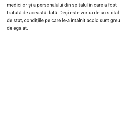
medicilor și a personalului din spitalul în care a fost
tratată de această dată. Deși este vorba de un spital
de stat, condițiile pe care le-a întălnit acolo sunt greu
de egalat.