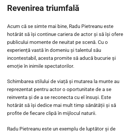
Revenirea triumfală
Acum că se simte mai bine, Radu Pietreanu este
hotărât să își continue cariera de actor și să își ofere
publicului momente de neuitat pe scenă. Cu o
experiență vastă în domeniu și talentul său
incontestabil, acesta promite să aducă bucurie și
emoție în inimile spectatorilor.
Schimbarea stilului de viață și mutarea la munte au
reprezentat pentru actor o oportunitate de a se
reinventa și de a se reconecta cu el însuși. Este
hotărât să își dedice mai mult timp sănătății și să
profite de fiecare clipă în mijlocul naturii.
Radu Pietreanu este un exemplu de luptător și de