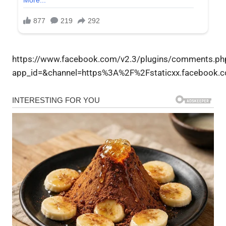
https://www.facebook.com/v2.3/plugins/comments.ph
app_id=&channel=https%3A%2F%2Fstaticxx.facebook