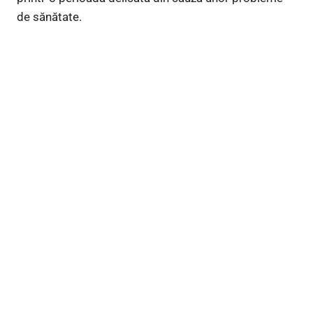
de sănătate.