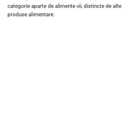
categorie aparte de alimente vii, distincte de alte
produse alimentare.