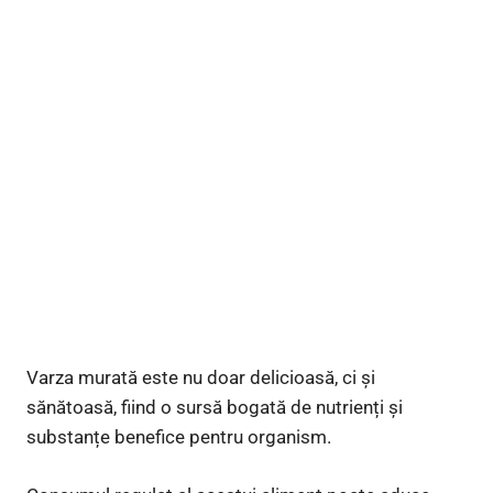
Varza murată este nu doar delicioasă, ci și
sănătoasă, fiind o sursă bogată de nutrienți și
substanțe benefice pentru organism.