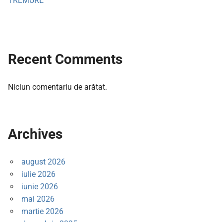
TREMURE
Recent Comments
Niciun comentariu de arătat.
Archives
august 2026
iulie 2026
iunie 2026
mai 2026
martie 2026