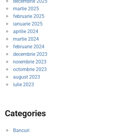
decembrie 2025
martie 2025
februarie 2025
ianuarie 2025
aprilie 2024
martie 2024
februarie 2024
decembrie 2023
noiembrie 2023
octombrie 2023
august 2023
iulie 2023
Categories
Bancuri