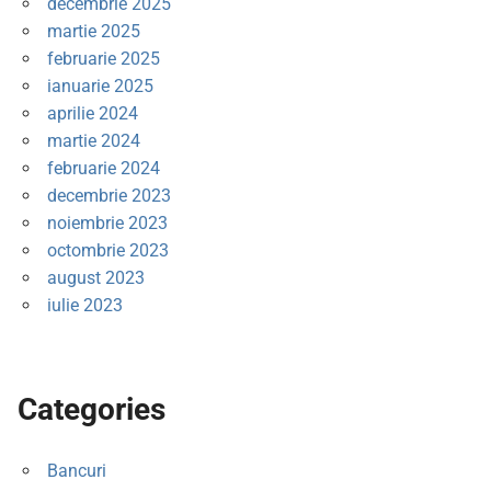
decembrie 2025
martie 2025
februarie 2025
ianuarie 2025
aprilie 2024
martie 2024
februarie 2024
decembrie 2023
noiembrie 2023
octombrie 2023
august 2023
iulie 2023
Categories
Bancuri