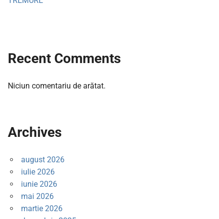
TREMURE
Recent Comments
Niciun comentariu de arătat.
Archives
august 2026
iulie 2026
iunie 2026
mai 2026
martie 2026