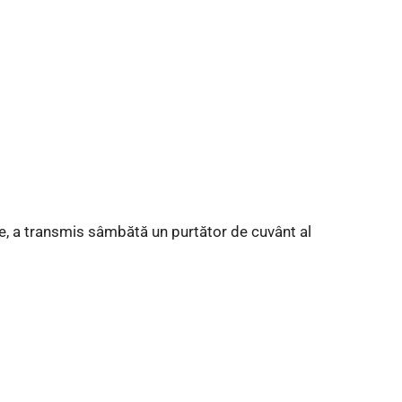
le, a transmis sâmbătă un purtător de cuvânt al