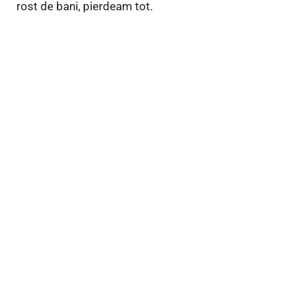
rost de bani, pierdeam tot.