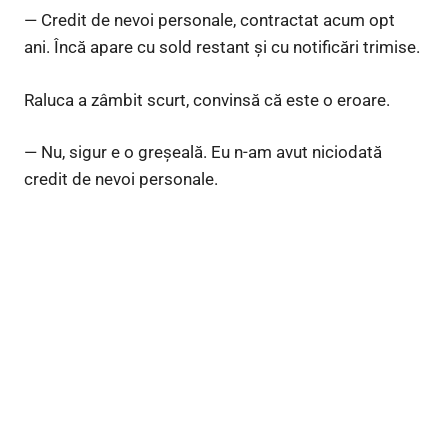
— Credit de nevoi personale, contractat acum opt
ani. Încă apare cu sold restant și cu notificări trimise.
Raluca a zâmbit scurt, convinsă că este o eroare.
— Nu, sigur e o greșeală. Eu n-am avut niciodată
credit de nevoi personale.