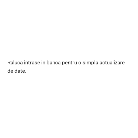
Raluca intrase în bancă pentru o simplă actualizare
de date.