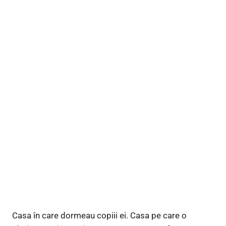
Casa în care dormeau copiii ei. Casa pe care o